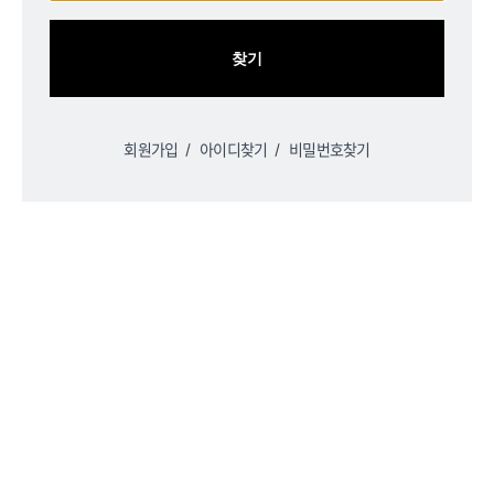
회원가입
아이디찾기
비밀번호찾기